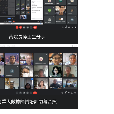
黃院長博士生分享
商業大數據師資培訓閉幕合照