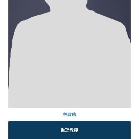
林政佑
助理教授