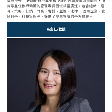
國際視野。 教師的研究成果和授課內容與產業發展同步，所
有專兼任教師涵蓋的管理專長領域相當廣泛，包含組織、經
濟、策略、行銷、財務、會計、生管、法律、 國際企業、管
理科學、科技管理等，提供了學生寬廣的學習機會。
系主任/教授