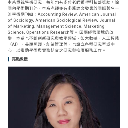
本系重視學術研究，每年均有多位老師獲得科技部獎助。除
國內學術期刊外，本系老師亦有多篇論文發表於國際著名一
流學術期刊如︰Accounting Review, American Journal
of Sociology, American Sociological Review, Journal
of Marketing, Management Science, Marketing
Science, Operations Research等。 因應經營環境的改
變，本系也不斷創新研究與教學領域，如大數據、人工智慧
（AI）、長期照護、創業管理等，也設立各種研究室或中
心，以推動學術與實務結合之研究與推廣服務工作。
亮點教授