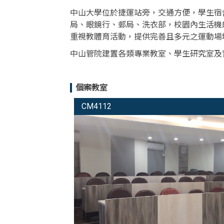
中山大學位於捷運站旁，交通方便，學生宿
局、眼鏡行、郵局、洗衣部，校園內生活機
重視教體育活動，提供完善且多元之運動場
中山管院建置各類專業教室、學生研究室及
個案教室
CM4112