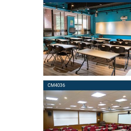
CM4036