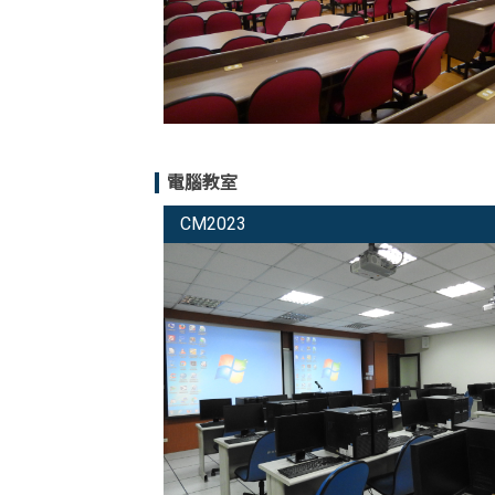
電腦教室
CM2023