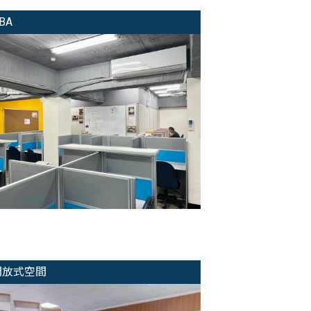
BA
開放式空間