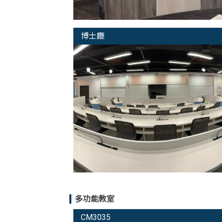
博士廳
多功能教室
CM3035