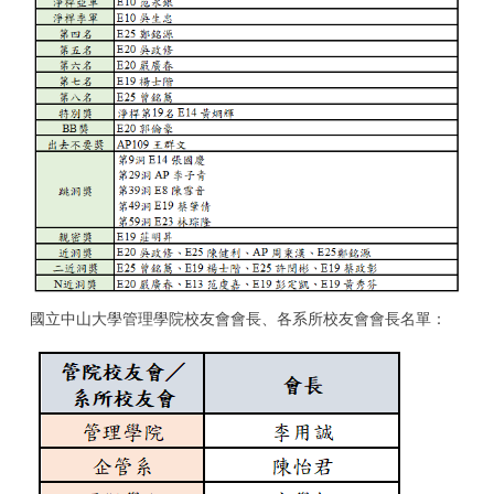
國立中山大學管理學院校友會會長、各系所校友會會長名單：