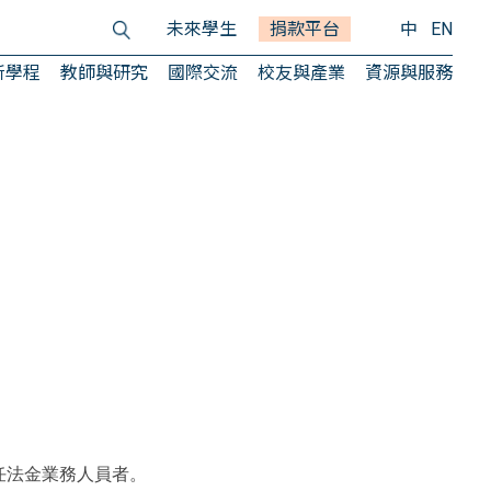
未來學生
捐款平台
中
EN
所學程
教師與研究
國際交流
校友與產業
資源與服務
任法金業務人員者。