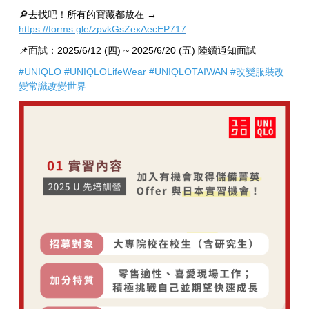
🔎去找吧！所有的寶藏都放在 →
https://forms.gle/zpvkGsZexAecEP717
📌面試：2025/6/12 (四) ~ 2025/6/20 (五) 陸續通知面試
#UNIQLO #UNIQLOLifeWear #UNIQLOTAIWAN #改變服裝改
變常識改變世界