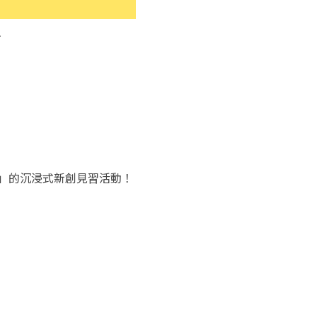
」的沉浸式新創見習活動！