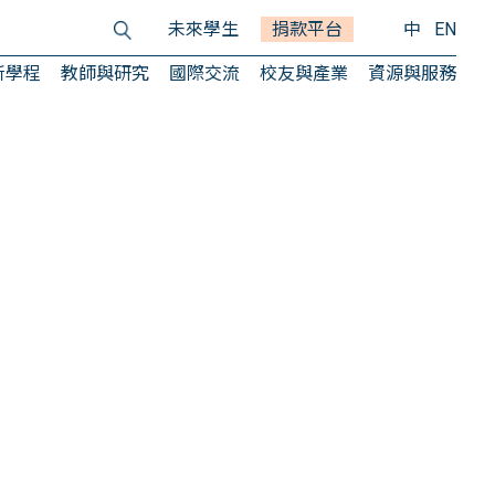
未來學生
捐款平台
中
EN
所學程
教師與研究
國際交流
校友與產業
資源與服務