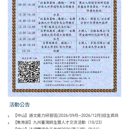
活動公告
【中山】語文能力研習班(2026/09月~2026/12月)招生資訊
【教育部】九州臺灣師生暨人才交流活動（10/23）