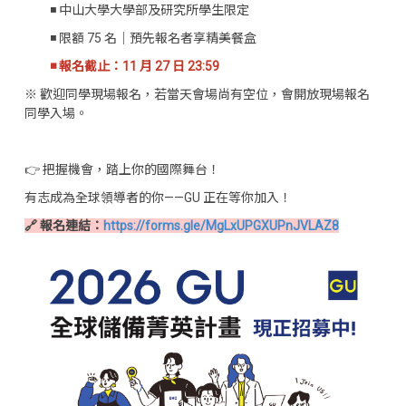
◾ 中山大學大學部及研究所學生限定
◾ 限額 75 名｜預先報名者享精美餐盒
◾ 報名截止：11 月 27 日 23:59
※ 歡迎同學現場報名，若當天會場尚有空位，會開放現場報名
同學入場。
👉 把握機會，踏上你的國際舞台！
有志成為全球領導者的你——GU 正在等你加入！
🔗 報名連結：
https://forms.gle/MgLxUPGXUPnJVLAZ8