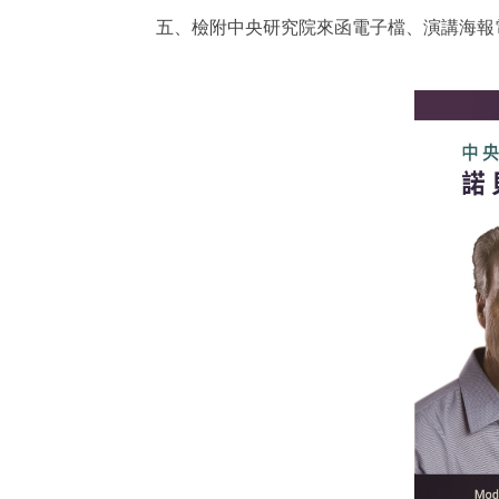
五、檢附中央研究院來函電子檔、演講海報電