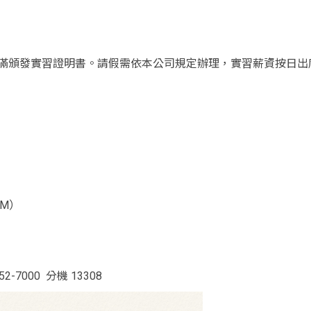
滿頒發實習證明書。請假需依本公司規定辦理，實習薪資按日出
M）
7000 分機 13308