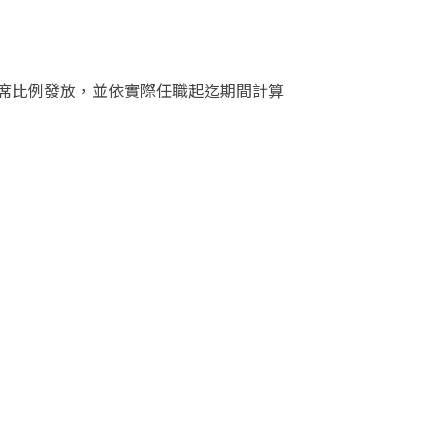
席比例發放，並依實際任職起迄期間計算