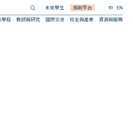
未來學生
捐款平台
中
EN
所學程
教師與研究
國際交流
校友與產業
資源與服務