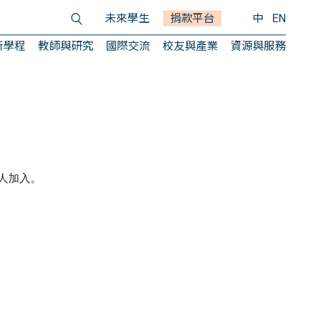
未來學生
捐款平台
中
EN
所學程
教師與研究
國際交流
校友與產業
資源與服務
人加入。