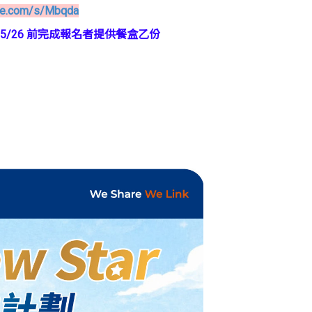
ake.com/s/Mbqda
5/26 前完成報名者提供餐盒乙份