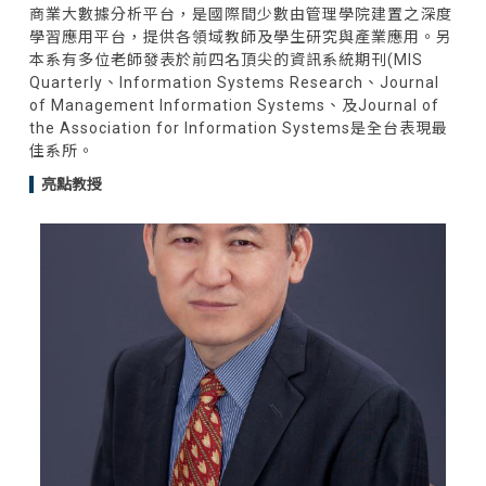
商業大數據分析平台，是國際間少數由管理學院建置之深度
學習應用平台，提供各領域教師及學生研究與產業應用。另
本系有多位老師發表於前四名頂尖的資訊系統期刊(MIS
Quarterly、Information Systems Research、Journal
of Management Information Systems、及Journal of
the Association for Information Systems是全台表現最
佳系所。
亮點教授