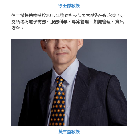
徐士傑教授
徐士傑特聘教授於2017年獲得科技部吳大猷先生紀念獎。研
究領域為
電子商務、服務科學、專案管理、知識管理、資訊
安全
。
黃三益教授