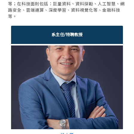
等；在科技面則包括：巨量資料、資料探勘、人工智慧、網
路安全、雲端運算、深度學習、資料視覺化等、金融科技
等。
系主任/特聘教授