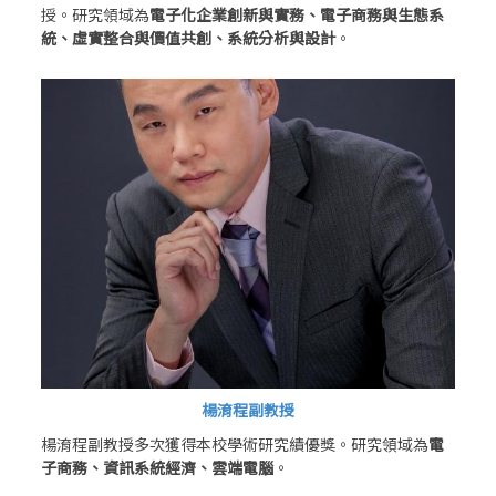
授。研究領域為
電子化企業創新與實務、電子商務與生態系
統、虛實整合與價值共創、系統分析與設計
。
楊淯程副教授
楊淯程副教授多次獲得本校學術研究績優獎。研究領域為
電
子商務、資訊系統經濟、雲端電腦
。