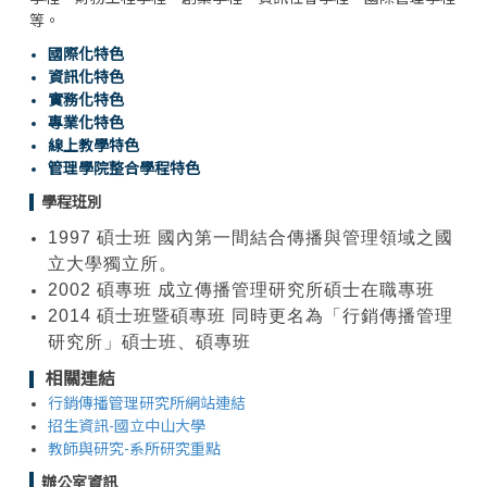
等。
國際化特色
資訊化特色
實務化特色
專業化特色
線上教學特色
管理學院整合學程特色
學程班別
1997
碩士班 國內第一間結合傳播與管理領域之國
立大學獨立所。
2002
碩專班 成立傳播管理研究所碩士在職專班
2014
碩士班暨碩專班 同時更名為「行銷傳播管理
研究所」碩士班、碩專班
相關連結
行銷傳播管理研究所網站連結
招生資訊-國立中山大學
教師與研究-系所研究重點
辦公室資訊