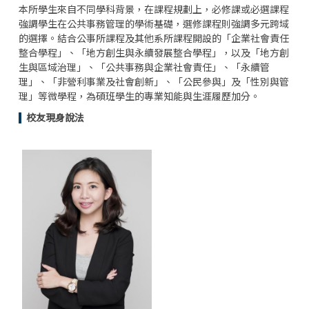
本所學生來自不同學科背景，在課程規劃上，必修課或必選課程
強調學生在公共事務管理的學術基礎，選修課程則強調多元跨域
的選擇。結合公事所課程及其他系所課程開設的「企業社會責任
整合學程」、「地方創生與永續發展整合學程」，以及「地方創
生與區域治理」、「公共事務與企業社會責任」、「永續管
理」、「非營利事業及社會創新」、「公民參與」及「性別與管
理」等微學程，為碩班學生的專業知能與生涯履歷加分。
校友現身說法