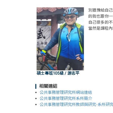
別猶豫給自己
的我也跟你一
自己很多的不
當然是課程內
碩士專班105級 / 游志平
相關連結
公共事務管理研究所網站連結
公共事務管理研究所系所簡介
公共事務管理研究所教師與研究-系所研