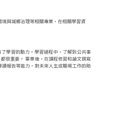
、環境與城鄉治理等相關專業，在相關學習資
有了學習的動力。學習過程中，了解到公共事
都很重要。 畢業後，在課程修習和論文撰寫
導讀報告等能力，對未來人生或職場工作的助