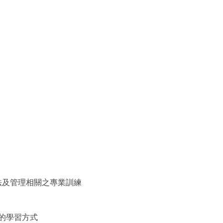
法及管理相關之專業訓練
的學習方式