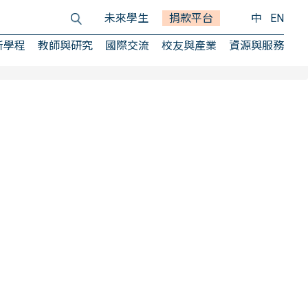
未來學生
捐款平台
中
EN
所學程
教師與研究
國際交流
校友與產業
資源與服務